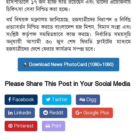
হাসপাতালে ১৭ জন হাজি ভর্তি রয়েছেন এবং তাদের প্রয়োজনীয়
চিকিৎসা সেবা নিশ্চিত করা হচ্ছে।
ধর্ম বিষয়ক মন্ত্রণালয় জানিয়েছে, হজযাত্রীদের নিরাপদ ও নির্বিঘ্ন
প্রত্যাবর্তন নিশ্চিত করতে বাংলাদেশ হজ মিশন, বিমান সংস্থা এবং
সংশ্লিষ্ট কর্তৃপক্ষ সমন্বিতভাবে কাজ করছে। নির্ধারিত সময়সূচি
অনুযায়ী আগামী ৩০ জুন শেষ ফিরতি ফ্লাইটের মাধ্যমে
হজযাত্রীদের দেশে ফেরার কার্যক্রম সম্পন্ন হবে।
Download News PhotoCard (1080×1080)
Please Share This Post in Your Social Media
Facebook
Twitter
Digg
Linkedin
Reddit
Google Plus
Pinterest
Print