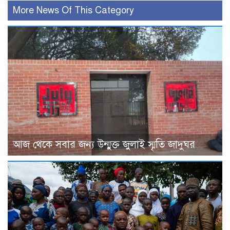
More News Of This Category
আজ থেকে সবার জন্য উন্মুক্ত জুলাই স্মৃতি জাদুঘর