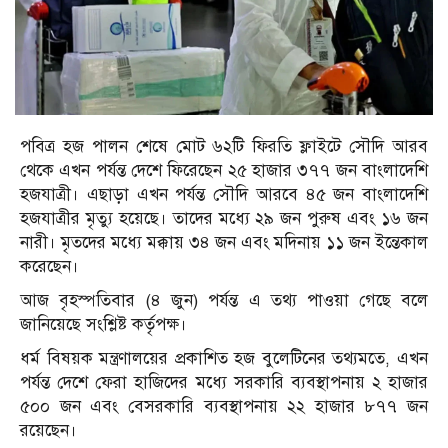
পবিত্র হজ পালন শেষে মোট ৬২টি ফিরতি ফ্লাইটে সৌদি আরব
থেকে এখন পর্যন্ত দেশে ফিরেছেন ২৫ হাজার ৩৭৭ জন বাংলাদেশি
হজযাত্রী। এছাড়া এখন পর্যন্ত সৌদি আরবে ৪৫ জন বাংলাদেশি
হজযাত্রীর মৃত্যু হয়েছে। তাদের মধ্যে ২৯ জন পুরুষ এবং ১৬ জন
নারী। মৃতদের মধ্যে মক্কায় ৩৪ জন এবং মদিনায় ১১ জন ইন্তেকাল
করেছেন।
আজ বৃহস্পতিবার (৪ জুন) পর্যন্ত এ তথ্য পাওয়া গেছে বলে
জানিয়েছে সংশ্লিষ্ট কর্তৃপক্ষ।
ধর্ম বিষয়ক মন্ত্রণালয়ের প্রকাশিত হজ বুলেটিনের তথ্যমতে, এখন
পর্যন্ত দেশে ফেরা হাজিদের মধ্যে সরকারি ব্যবস্থাপনায় ২ হাজার
৫০০ জন এবং বেসরকারি ব্যবস্থাপনায় ২২ হাজার ৮৭৭ জন
রয়েছেন।