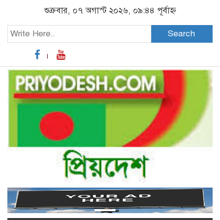
শুক্রবার, ০৭ অগাস্ট ২০২৬, ০৯:৪৪ পূর্বাহ্ন
Search