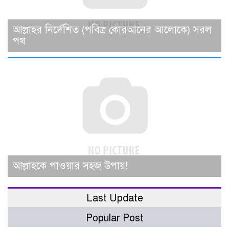
আল্লাহর নির্দেশিত (পবিত্র কোরআনের আলোকে) সরল
পথ
আল্লাহকে পাওয়ার সহজ উপায়!
Last Update
Popular Post