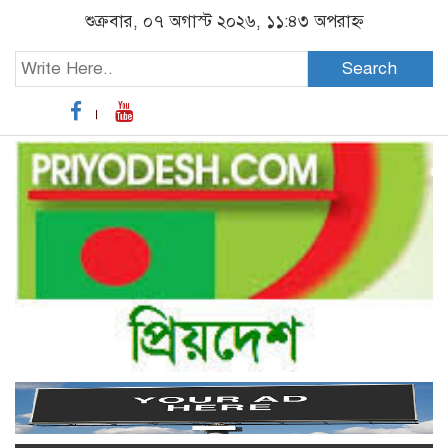
শুক্রবার, ০৭ অগাস্ট ২০২৬, ১১:৪৩ অপরাহ্ন
Search