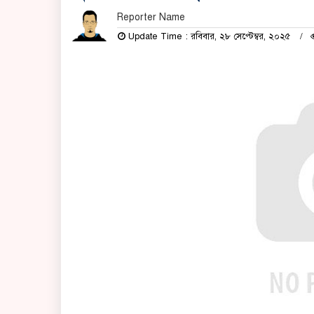
Reporter Name
Update Time : রবিবার, ২৮ সেপ্টেম্বর, ২০২৫