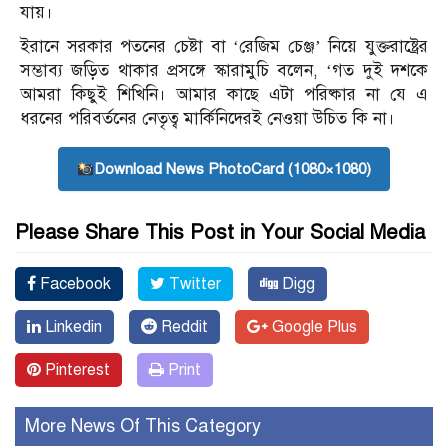
যায়।
ইরানে সরকার পতনের চেষ্টা বা ‘রেজিম চেঞ্জ’ নিয়ে যুক্তরাষ্ট্রের
সম্ভাব্য জড়িত থাকার প্রসঙ্গে স্কারামুচি বলেন, ‘গত দুই দশকে
আমরা কিছুই শিখিনি। আমার কাছে এটা পরিষ্কার না যে এ
ধরনের পরিবর্তনের নেতৃত্ব মার্কিনিদেরই নেওয়া উচিত কি না।
Download News PhotoCard (1080×1080)
Please Share This Post in Your Social Media
Facebook
Twitter
Digg
Linkedin
Reddit
Google Plus
Pinterest
Print
More News Of This Category