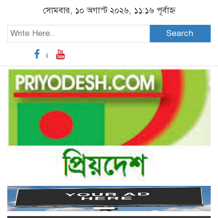
সোমবার, ১০ অগাস্ট ২০২৬, ১১:১৬ পূর্বাহ্ন
Search