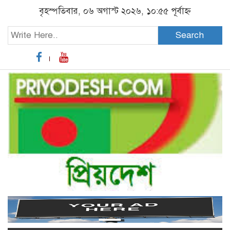
বৃহস্পতিবার, ০৬ অগাস্ট ২০২৬, ১০:৫৫ পূর্বাহ্ন
Search