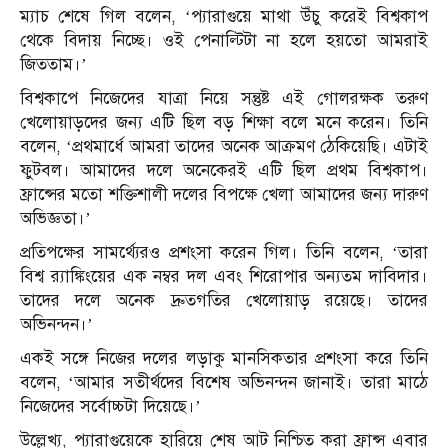
ম্যাচ শেষে গিল বলেন, ‘প্যারাগুয়ে মাথা উঁচু করেই বিশ্বকাপ
থেকে বিদায় নিচ্ছে। ওই পেনাল্টিটা না হলে হয়তো আমরাই
জিততাম।’
বিশ্বকাপে নিজেদের যাত্রা নিয়ে সন্তুষ্ট এই গোলরক্ষক তরুণ
খেলোয়াড়দের জন্য এটি ছিল বড় শিক্ষা বলে মনে করেন। তিনি
বলেন, ‘প্রথমার্ধে আমরা তাদের অনেক আক্রমণ ঠেকিয়েছি। এটাই
ফুটবল। আমাদের দলে অনেকেরই এটি ছিল প্রথম বিশ্বকাপ।
ফ্রান্সের মতো শক্তিশালী দলের বিপক্ষে খেলা আমাদের জন্য দারুণ
অভিজ্ঞতা।’
প্রতিপক্ষের সামর্থ্যেরও প্রশংসা করেন গিল। তিনি বলেন, ‘তারা
বিশ্ব র‍্যাঙ্কিংয়ের এক নম্বর দল এবং শিরোপার অন্যতম দাবিদার।
তাদের দলে অনেক দ্রুতগতির খেলোয়াড় রয়েছে। তাদের
অভিনন্দন।’
একই সঙ্গে নিজের দলের লড়াকু মানসিকতার প্রশংসা করে তিনি
বলেন, ‘আমার সতীর্থদের বিশেষ অভিনন্দন জানাই। তারা মাঠে
নিজেদের সর্বোচ্চটা দিয়েছে।’
উল্লেখ্য, প্যারাগুয়েকে হারিয়ে শেষ আট নিশ্চিত করা ফ্রান্স এবার