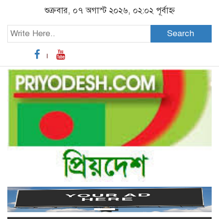
শুক্রবার, ০৭ অগাস্ট ২০২৬, ০২:০২ পূর্বাহ্ন
Search