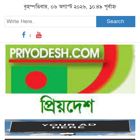
বৃহস্পতিবার, ০৬ অগাস্ট ২০২৬, ১০:৪৯ পূর্বাহ্ন
Search