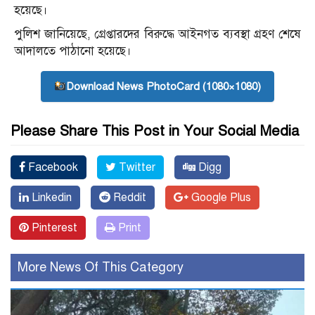
হয়েছে।
পুলিশ জানিয়েছে, গ্রেপ্তারদের বিরুদ্ধে আইনগত ব্যবস্থা গ্রহণ শেষে
আদালতে পাঠানো হয়েছে।
Download News PhotoCard (1080×1080)
Please Share This Post in Your Social Media
Facebook
Twitter
Digg
Linkedin
Reddit
Google Plus
Pinterest
Print
More News Of This Category