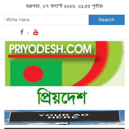
শুক্রবার, ০৭ অগাস্ট ২০২৬, ০১:৫৫ পূর্বাহ্ন
Search