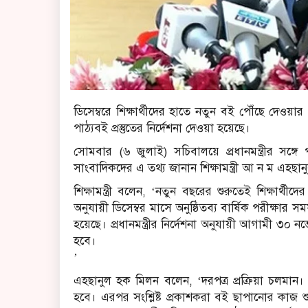
ডিসেম্বরে শিক্ষার্থীদের হাতে নতুন বই পৌঁছে দেওয়
পাঠ্যবই প্রস্তুতের নির্দেশনা দেওয়া হয়েছে।
সোমবার (৬ জুলাই) সচিবালয়ে প্রধানমন্ত্রীর সঙ্গে প
সাংবাদিকদের এ তথ্য জানান শিক্ষামন্ত্রী আ ন ম এহছা
শিক্ষামন্ত্রী বলেন, ‘নতুন বছরের শুরুতেই শিক্ষার
অনুযায়ী ডিসেম্বর মাসে অনুষ্ঠিতব্য বার্ষিক পরীক্ষার
হয়েছে। প্রধানমন্ত্রীর নির্দেশনা অনুযায়ী আগামী ৩০ নভেম্
হবে।
’
এহছানুল হক মিলন বলেন, ‘দরপত্র প্রক্রিয়া চলমান।
হবে। এরপর সংশ্লিষ্ট প্রকাশকরা বই ছাপানোর কাজ শু