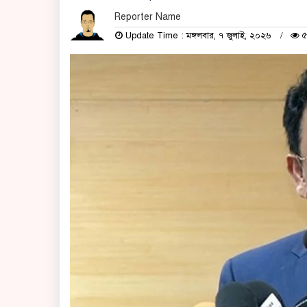
Reporter Name
Update Time : মঙ্গলবার, ৭ জুলাই, ২০২৬
৫