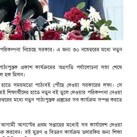
ার পরিকল্পনা নিয়েছে সরকার। এ জন্য ৩০ নভেম্বরের মধ্যে নতুন
াঠ্যপুস্তক প্রকাশ কার্যক্রমের অগ্রগতি পর্যালোচনা সভা শেষে
নুল হক মিলন।
্থীদের হাতে সময়মতো পাঠ্যবই পৌঁছে দেওয়া সরকারের লক্ষ্য। সে
 সময়ই শিক্ষার্থীদের হাতে নতুন বই তুলে দেওয়ার পরিকল্পনা নেওয়া
বরের মধ্যে নতুন পাঠ্যপুস্তক প্রস্তুতের সব কার্যক্রম সম্পন্ন করতে
 আগামী আগস্টের প্রথম সপ্তাহের মধ্যেই সব কার্যাদেশ দেওয়া
রু করবেন। বই মুদ্রণ ও বিতরণ কার্যক্রম তদারকির জন্য শিক্ষা