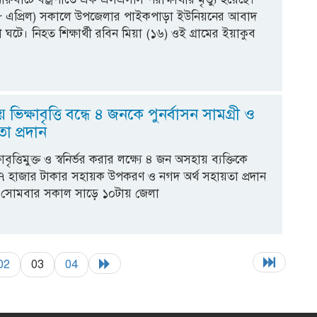
২৮ এপ্রিল) সকালে উপজেলার পাইকপাড়া ইউনিয়নের আবাদ
া ঘটে। নিহত শিক্ষার্থী রবিন মিয়া (১৬) ওই গ্রামের ইয়াকুব
।
 ভিক্ষাবৃত্তি বন্ধে ৪ জনকে পুনর্বাসন সামগ্রী ও
তা প্রদান
বৃত্তিমুক্ত ও স্বনির্ভর করার লক্ষ্যে ৪ জন অসহায় ব্যক্তিকে
 হাজার টাকার সহায়ক উপকরণ ও নগদ অর্থ সহায়তা প্রদান
 সোমবার সকাল সাড়ে ১০টায় জেলা
02
03
04