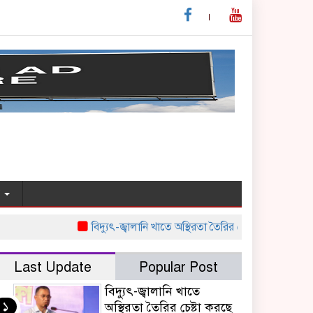
য
বিদ্যুৎ-জ্বালানি খাতে অস্থিরতা তৈরির চেষ্টা করছে একটি চক্র : প্রধ
Last Update
Popular Post
বিদ্যুৎ-জ্বালানি খাতে
১
অস্থিরতা তৈরির চেষ্টা করছে