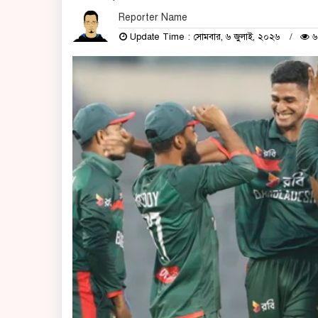
Reporter Name
Update Time : সোমবার, ৬ জুলাই, ২০২৬
৬