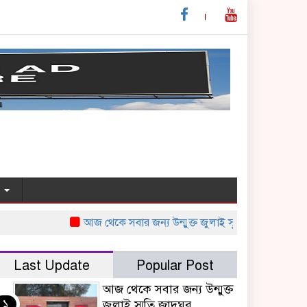
য
আজ থেকে সবার জন্য উন্মুক্ত জুলাই স্মৃতি জাদুঘর
নাইজেরিয়
Last Update
Popular Post
আজ থেকে সবার জন্য উন্মুক্ত
১
জুলাই স্মৃতি জাদুঘর