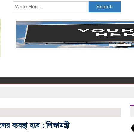
Search
্যবস্থা হবে : শিক্ষামন্ত্রী