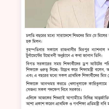
চলতি বছরের মধ্যে সারাদেশে শিশুদের মিড ডে মিলের ব্
হক মিলন।
বৃহস্পতিবার সকালে রাজধানীর মিরপুর ন্যাশনাল 
টুর্নামেন্টের উদ্বোধনী অনুষ্ঠানে এ কথা জানান তিনি।
বিগত সরকারের সময় শিক্ষার্থীদের ড্রপ আউটের প
শিক্ষাকে গুরুত্ব দিচ্ছে- উল্লেখ করে শিক্ষামন্ত্রী বলে
এবং এ বছরের মধ্যে সকল প্রাথমিক শিক্ষার্থীদের মিড ড
শিক্ষাকে আনন্দময় করতে খেলাধূলাকে কারিকুলামে য
সেজন্য সকল পদক্ষেপ নিবে সরকার।
এদিকে আজকের শিশুরাই আগামীতে বিভিন্ন আন্তর্জাতি
আশা প্রকাশ করেন প্রাথমিক ও গণশিক্ষা প্রতিমন্ত্রী ববি 