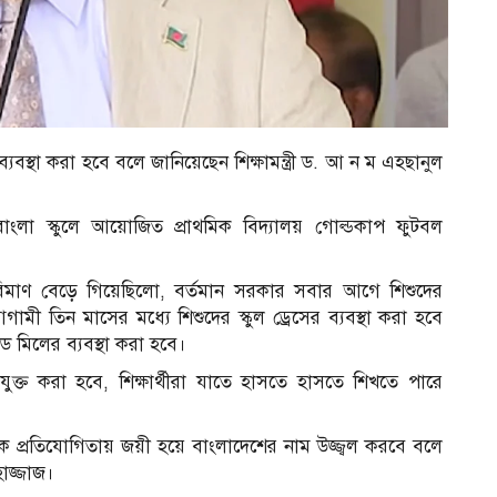
যবস্থা করা হবে বলে জানিয়েছেন শিক্ষামন্ত্রী ড. আ ন ম এহছানুল
বাংলা স্কুলে আয়োজিত প্রাথমিক বিদ্যালয় গোল্ডকাপ ফুটবল
রিমাণ বেড়ে গিয়েছিলো, বর্তমান সরকার সবার আগে শিশুদের
ন, আগামী তিন মাসের মধ্যে শিশুদের স্কুল ড্রেসের ব্যবস্থা করা হবে
ে মিলের ব্যবস্থা করা হবে।
ুক্ত করা হবে, শিক্ষার্থীরা যাতে হাসতে হাসতে শিখতে পারে
ক প্রতিযোগিতায় জয়ী হয়ে বাংলাদেশের নাম উজ্জ্বল করবে বলে
হাজ্জাজ।