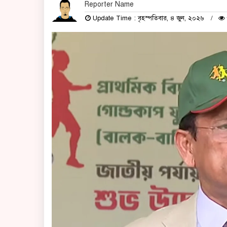
Reporter Name
Update Time : বৃহস্পতিবার, ৪ জুন, ২০২৬