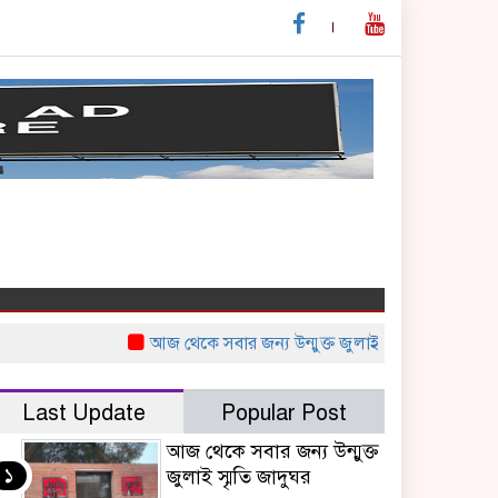
আজ থেকে সবার জন্য উন্মুক্ত জুলাই স্মৃতি জাদুঘর
নাইজের
Last Update
Popular Post
আজ থেকে সবার জন্য উন্মুক্ত
১
জুলাই স্মৃতি জাদুঘর