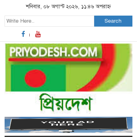
শনিবার, ০৮ অগাস্ট ২০২৬, ১১:৪৬ অপরাহ্ন
Search