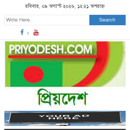
রবিবার, ০৯ অগাস্ট ২০২৬, ১২:২১ অপরাহ্ন
Search