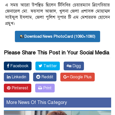
এ সময় আরো উপস্থিত ছিলেন টিসিবির চেয়ারম্যান ব্রিগেডিয়ার
জেনারেল মো. ফয়সাল আজাদ, খুলনা জেলা প্রশাসক মোহাম্মদ
সাইফুল ইসলাম, জেলা পুলিশ সুপার টি এম মেশাররফ হোসেন
প্রমুখ।
Download News PhotoCard (1080×1080)
Please Share This Post in Your Social Media
Facebook
Twitter
Digg
Linkedin
Reddit
Google Plus
Pinterest
Print
More News Of This Category