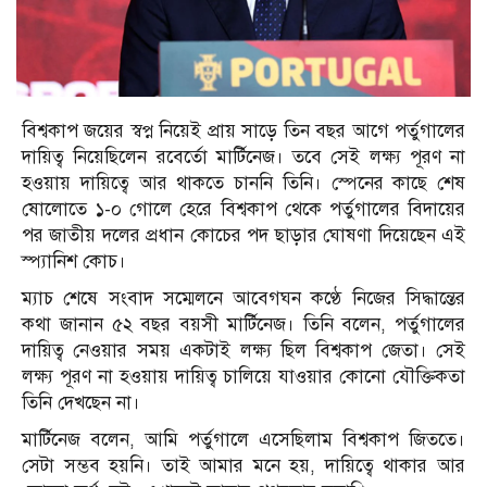
বিশ্বকাপ জয়ের স্বপ্ন নিয়েই প্রায় সাড়ে তিন বছর আগে পর্তুগালের
দায়িত্ব নিয়েছিলেন রবের্তো মার্টিনেজ। তবে সেই লক্ষ্য পূরণ না
হওয়ায় দায়িত্বে আর থাকতে চাননি তিনি। স্পেনের কাছে শেষ
ষোলোতে ১-০ গোলে হেরে বিশ্বকাপ থেকে পর্তুগালের বিদায়ের
পর জাতীয় দলের প্রধান কোচের পদ ছাড়ার ঘোষণা দিয়েছেন এই
স্প্যানিশ কোচ।
ম্যাচ শেষে সংবাদ সম্মেলনে আবেগঘন কণ্ঠে নিজের সিদ্ধান্তের
কথা জানান ৫২ বছর বয়সী মার্টিনেজ। তিনি বলেন, পর্তুগালের
দায়িত্ব নেওয়ার সময় একটাই লক্ষ্য ছিল বিশ্বকাপ জেতা। সেই
লক্ষ্য পূরণ না হওয়ায় দায়িত্ব চালিয়ে যাওয়ার কোনো যৌক্তিকতা
তিনি দেখছেন না।
মার্টিনেজ বলেন, আমি পর্তুগালে এসেছিলাম বিশ্বকাপ জিততে।
সেটা সম্ভব হয়নি। তাই আমার মনে হয়, দায়িত্বে থাকার আর