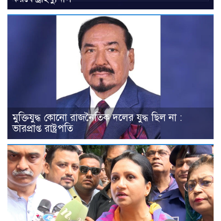
মুক্তিযুদ্ধ কোনো রাজনৈতিক দলের যুদ্ধ ছিল না :
ভারপ্রাপ্ত রাষ্ট্রপতি