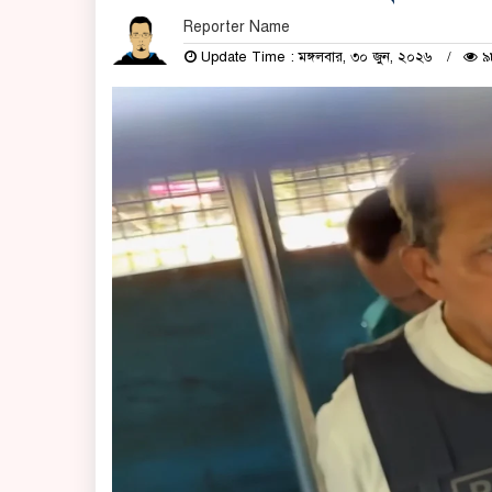
Reporter Name
Update Time : মঙ্গলবার, ৩০ জুন, ২০২৬
৯