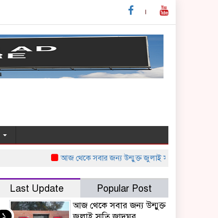
য
আজ থেকে সবার জন্য উন্মুক্ত জুলাই স্মৃতি জাদুঘর
নাইজেরি
Last Update
Popular Post
আজ থেকে সবার জন্য উন্মুক্ত
১
জুলাই স্মৃতি জাদুঘর