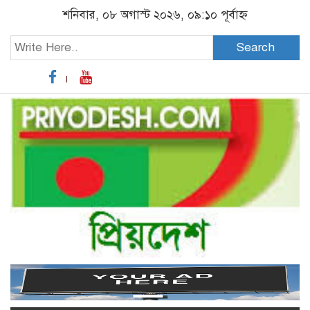
শনিবার, ০৮ অগাস্ট ২০২৬, ০৯:১০ পূর্বাহ্ন
Search