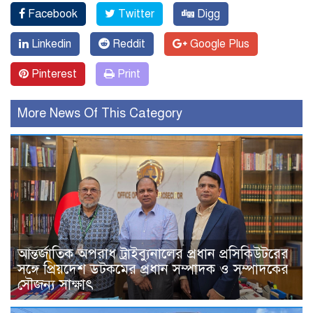
Facebook
Twitter
Digg
Linkedin
Reddit
Google Plus
Pinterest
Print
More News Of This Category
আন্তর্জাতিক অপরাধ ট্রাইব্যুনালের প্রধান প্রসিকিউটরের
সঙ্গে প্রিয়দেশ ডটকমের প্রধান সম্পাদক ও সম্পাদকের
সৌজন্য সাক্ষাৎ