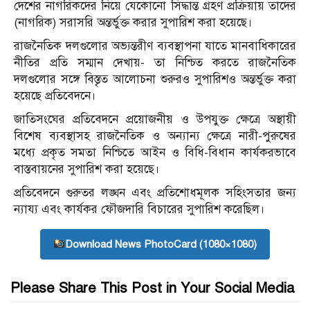
দেশের নাগরিকদের নিয়ে যেকোনো সিদ্ধান্ত গ্রহণ প্রক্রিয়ায় তাদের
(নাগরিক) সরাসরি অন্তর্ভুক্ত করার সুপারিশ করা হয়েছে।
রাজনৈতিক দলগুলোর অভ্যন্তরীণ ব্যবস্থাপনা যাতে মানবাধিকারের
নীতির প্রতি সম্মান দেখায়- তা নিশ্চিত করতে রাজনৈতিক
দলগুলোর সঙ্গে বিস্তৃত আলোচনা শুরুরও সুপারিশও অন্তর্ভুক্ত করা
হয়েছে প্রতিবেদনে।
জাতিসংঘের প্রতিবেদনে প্রয়োজনীয় ও উপযুক্ত ক্ষেত্রে অস্থায়ী
বিশেষ ব্যবস্থাসহ রাজনৈতিক ও অন্যান্য ক্ষেত্রে নারী-পুরুষের
মধ্যে প্রকৃত সমতা নিশ্চিতে আইন ও বিধি-বিধান কার্যকরভাবে
বাস্তবায়নের সুপারিশ করা হয়েছে।
প্রতিবেদনে গুরুতর লঙ্ঘন এবং প্রতিশোধমূলক সহিংসতার জন্য
ন্যায্য এবং কার্যকর ফৌজদারি বিচারের সুপারিশ করেছিল।
Download News PhotoCard (1080×1080)
Please Share This Post in Your Social Media