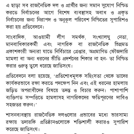
এ ছাড়া সব রাজনৈতিক দল ও প্রার্থীর জন্য সমান সুযোগ নিশ্চিত
করতে নির্বাচনের আগে বিশেষ ব্যবস্থাসহ অবাধ ও প্রকৃত
নির্বাচনের জন্য নিরাপদ ও অনুকূল পরিবেশ নিশ্চিতের সুপারিশও
করা হয় প্রতিবেদনে।
সাংবাদিক, আওয়ামী লীগ সমর্থক, সংখ্যালঘু নেতা,
মানবাধিকারকর্মী এবং নাগরিক বা রাজনৈতিক ভিন্নমত
প্রকাশকারী অন্যরা যাতে নির্বিচারে গ্রেপ্তার, অপ্রমাণিত ফৌজদারি
মামলা বা অন্য ধরনের ভীতি প্রদর্শনের শিকার না হন- তা নিশ্চিত
করার গুরুত্ব তুলে ধরেছে জাতিসংঘ।
প্রতিবেদনে বলা হয়েছে, ‘প্রতিশোধমূলক সহিংসতা থেকে তাদের
কার্যকরভাবে রক্ষা করতে পদক্ষেপ নিন এবং এই ধরনের হামলায়
জড়িত অপরাধীদের বিষয়ে তদন্ত ও বিচার করুন। পাশাপাশি
ব্যক্তিগত সম্পত্তিতে হামলাসহ নাগরিকদের ক্ষতিপূরণের দাবিও
সহজতর করুন।’
শাসনব্যবস্থায় রাজনৈতিক দলগুলোর প্রভাবের মধ্যে ভারসাম্য
রক্ষায় তদারকি প্রতিষ্ঠানগুলোকে শক্তিশালী করারও সুপারিশ
করেছে জাতিসংঘ।