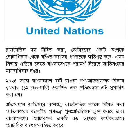
রাজনৈতিক দল নিষিদ্ধ করা, ভোটারদের একটি অংশকে
ভোটাধিকার থেকে বঞ্চিত করাসহ গণতন্ত্রকে ক্ষতিগ্রস্ত করে- এমন
সিদ্ধান্ত এড়িয়ে চলতে বাংলাদেশকে পরামর্শ দিয়েছে জাতিসংঘের
মানবাধিকার দপ্তর।
২০২৪ সালে বাংলাদেশে ঘটে যাওয়া গণ-আন্দোলনের বিষয়ে
বুধবার (১২ ফেব্রুয়ারি) প্রকাশিত এক প্রতিবেদনে এই সুপারিশ
করা হয়।
প্রতিবেদনে জাতিসংঘ বলেছে, রাজনৈতিক দলকে নিষিদ্ধ করা
‘সত্যিকারের বহুদলীয় গণতন্ত্র’ পুনঃপ্রতিষ্ঠাকে ক্ষুণ্ন করবে এবং
বাংলাদেশের ভোটারদের একটি বড় অংশকে কার্যকরভাবে
ভোটাধিকার থেকে বঞ্চিত করবে।