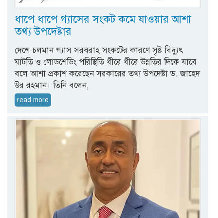
ধাপে ধাপে গ্যাসের সংকট কমে যাওয়ার আশা
তথ্য উপদেষ্টার
দেশে চলমান গ্যাস সরবরাহ সংকটের কারণে সৃষ্ট বিদ্যুৎ
ঘাটতি ও লোডশেডিং পরিস্থিতি ধীরে ধীরে উন্নতির দিকে যাবে
বলে আশা প্রকাশ করেছেন সরকারের তথ্য উপদেষ্টা ড. জাহেদ
উর রহমান। তিনি বলেন,
read more