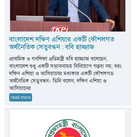
বাংলাদেশ দক্ষিণ এশিয়ার একটি কৌশলগত
অর্থনৈতিক সেতুবন্ধন : ববি হাজ্জাজ
প্রাথমিক ও গণশিক্ষা প্রতিমন্ত্রী ববি হাজ্জাজ বলেছেন,
বাংলাদেশ শুধু একটি সম্ভাবনাময় বিনিয়োগ গন্তব্য নয়; বরং
দক্ষিণ এশিয়া ও আসিয়ানের মধ্যকার একটি কৌশলগত
অর্থনৈতিক সেতুবন্ধন। তিনি বলেন, দক্ষিণ এশিয়া ও
আসিয়ানের
read more