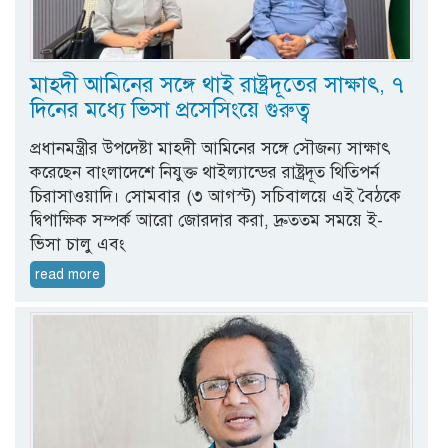
মাহ্দী আমিনের সঙ্গে থাই রাষ্ট্রদূতের সাক্ষাৎ, ৭
দিনের মধ্যে ভিসা প্রসেসিংয়ে গুরুত্ব
প্রধানমন্ত্রীর উপদেষ্টা মাহ্দী আমিনের সঙ্গে সৌজন্য সাক্ষাৎ
করেছেন বাংলাদেশে নিযুক্ত থাইল্যান্ডের রাষ্ট্রদূত থিতিপর্ন
চিরাসাওয়াদি। সোমবার (৩ আগস্ট) সচিবালয়ে এই বৈঠকে
দ্বিপাক্ষিক সম্পর্ক আরো জোরদার করা, দ্রুততম সময়ে ই-
ভিসা চালু এবং
read more