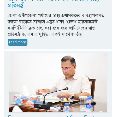
প্রতিমন্ত্রী
জেলা ও উপজেলা পর্যায়ের স্বাস্থ্য প্রশাসকদের ব্যবস্থাপনাগত
দক্ষতা বাড়াতে সাভারে প্রস্তুত থাকা ‘হেলথ ম্যানেজমেন্ট
ইনস্টিটিউট’ দ্রুত চালু করা হবে বলে জানিয়েছেন স্বাস্থ্য
প্রতিমন্ত্রী ড. এম এ মুহিত। একই সাথে জাতীয়
read more