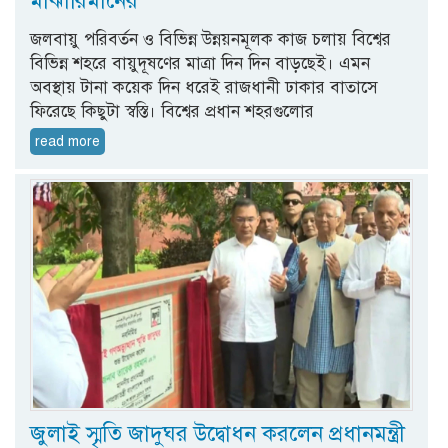
মাঝারিমানের
জলবায়ু পরিবর্তন ও বিভিন্ন উন্নয়নমূলক কাজ চলায় বিশ্বের
বিভিন্ন শহরে বায়ুদূষণের মাত্রা দিন দিন বাড়ছেই। এমন
অবস্থায় টানা কয়েক দিন ধরেই রাজধানী ঢাকার বাতাসে
ফিরেছে কিছুটা স্বস্তি। বিশ্বের প্রধান শহরগুলোর
read more
জুলাই স্মৃতি জাদুঘর উদ্বোধন করলেন প্রধানমন্ত্রী