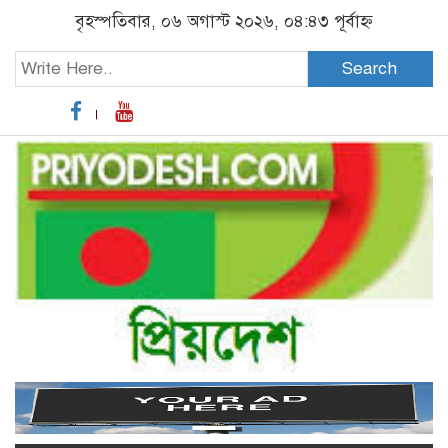
বৃহস্পতিবার, ০৬ অগাস্ট ২০২৬, ০৪:৪৩ পূর্বাহ্ন
Search