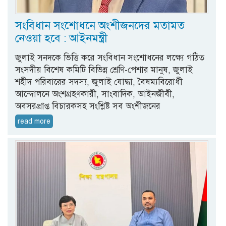
সংবিধান সংশোধনে অংশীজনদের মতামত
নেওয়া হবে : আইনমন্ত্রী
জুলাই সনদকে ভিত্তি করে সংবিধান সংশোধনের লক্ষ্যে গঠিত
সংসদীয় বিশেষ কমিটি বিভিন্ন শ্রেণি-পেশার মানুষ, জুলাই
শহীদ পরিবারের সদস্য, জুলাই যোদ্ধা, বৈষম্যবিরোধী
আন্দোলনে অংশগ্রহণকারী, সাংবাদিক, আইনজীবী,
অবসরপ্রাপ্ত বিচারকসহ সংশ্লিষ্ট সব অংশীজনের
read more